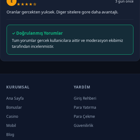
E
3 gun once
★★★★☆
Oranlar gercekten yuksek. Diger sitelere gore daha avantajlı.
✓ Doğrulanmış Yorumlar
Tum yorumlar gercek kullanicilara aittir ve moderasyon ekibimiz
tarafından incelenmistir.
KURUMSAL
YARDIM
Ana Sayfa
Giriş Rehberi
Bonuslar
Para Yatırma
Casino
Para Çekme
Mobil
Güvenilirlik
Blog