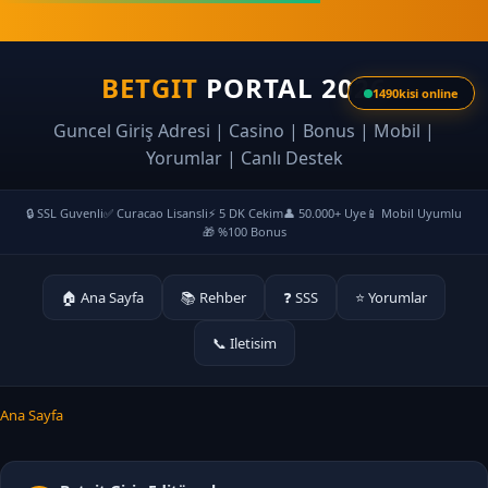
BETGIT
PORTAL 2026
1490
kisi online
Guncel Giriş Adresi | Casino | Bonus | Mobil |
Yorumlar | Canlı Destek
🔒 SSL Guvenli
✅ Curacao Lisansli
⚡ 5 DK Cekim
👤 50.000+ Uye
📱 Mobil Uyumlu
🎁 %100 Bonus
🏠 Ana Sayfa
📚 Rehber
❓ SSS
⭐ Yorumlar
📞 Iletisim
Ana Sayfa