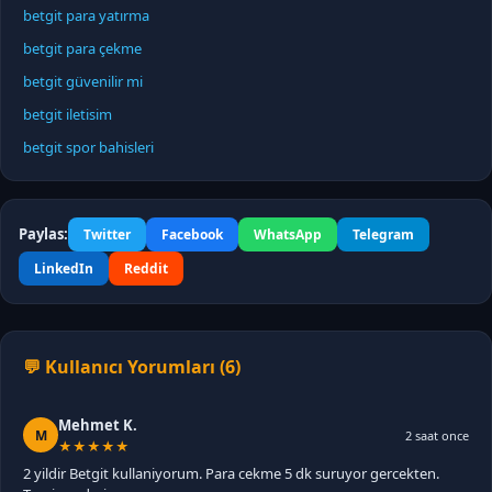
betgit para yatırma
betgit para çekme
betgit güvenilir mi
betgit iletisim
betgit spor bahisleri
Paylas:
Twitter
Facebook
WhatsApp
Telegram
LinkedIn
Reddit
💬 Kullanıcı Yorumları (6)
Mehmet K.
M
2 saat once
★★★★★
2 yildir Betgit kullaniyorum. Para cekme 5 dk suruyor gercekten.