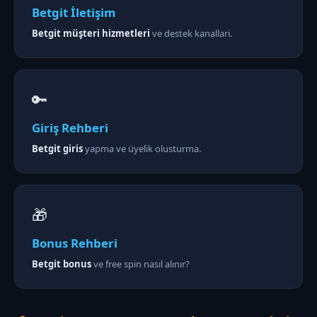
Betgit İletişim
Betgit müşteri hizmetleri
ve destek kanallari.
🔑
Giriş Rehberi
Betgit giris
yapma ve üyelik olusturma.
🎁
Bonus Rehberi
Betgit bonus
ve free spin nasıl alınır?