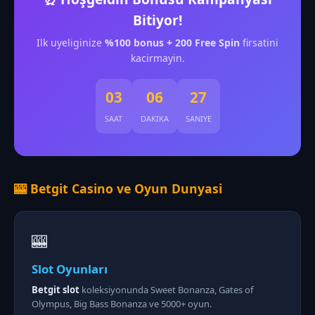
Bitiyor!
Ilk uyeliginize
%100 bonus + 200 Free Spin
firsatini
kacirmayin.
03
06
26
SAAT
DAKIKA
SANIYE
🎰 Betgit Casino ve Oyun Dunyasi
🎰
Slot Oyunları
Betgit slot
koleksiyonunda Sweet Bonanza, Gates of
Olympus, Big Bass Bonanza ve 5000+ oyun.