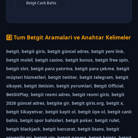
Betgit Canlı Bahis
#️⃣ Tum Betgit Aramalari ve Anahtar Kelimeler
betgit
,
betgit giris
,
betgit güncel adres
,
betgit yeni link
,
betgit mobil
,
betgit casino
,
betgit bonus
,
betgit free spin
,
betgit slot
,
betgit para yatırma
,
betgit para çekme
,
betgit
müşteri hizmetleri
,
betgit twitter
,
betgit telegram
,
betgit
sikayet
,
betgit iletisim
,
betgit yorumlari
,
Betgit Official
,
BetGitPlay
,
betgit resmi adres
,
betgit resmi giris
,
betgit
2026 güncel adres
,
betgite gir
,
betgit giris.org
,
betgit x
,
betgit Sikayetvar
,
betgit kayit ol
,
betgit üye ol
,
betgit canlı
bahis
,
betgit spor bahisleri
,
betgit poker
,
betgit rulet
,
betgit blackjack
,
betgit baccarat
,
betgit lisans
,
betgit
güvenilir mi
,
betgit vip
,
betgit papara
,
betgit kripto
,
betgit