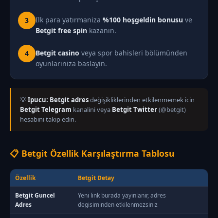
Ilk para yatırmaniza
%100 hoşgeldin bonusu
ve
3
Betgit free spin
kazanin.
Betgit casino
veya spor bahisleri bölümünden
4
oyunlarıniza baslayin.
💡
Ipucu:
Betgit adres
değişikliklerinden etkilenmemek icin
Betgit Telegram
kanalini veya
Betgit Twitter
(@betgit)
hesabıni takip edin.
📋 Betgit Özellik Karşılaştırma Tablosu
Özellik
Betgit Detay
Betgit Guncel
Yeni link burada yayinlanir, adres
Adres
degisiminden etkilenmezsiniz