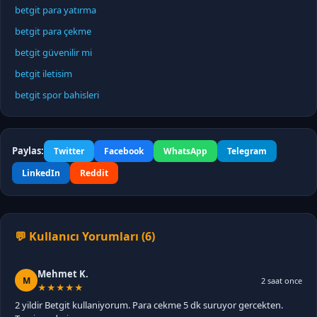
betgit para yatırma
betgit para çekme
betgit güvenilir mi
betgit iletisim
betgit spor bahisleri
Paylas:
Twitter
Facebook
WhatsApp
Telegram
LinkedIn
Reddit
💬 Kullanıcı Yorumları (6)
Mehmet K.
M
2 saat once
★★★★★
2 yildir Betgit kullaniyorum. Para cekme 5 dk suruyor gercekten.