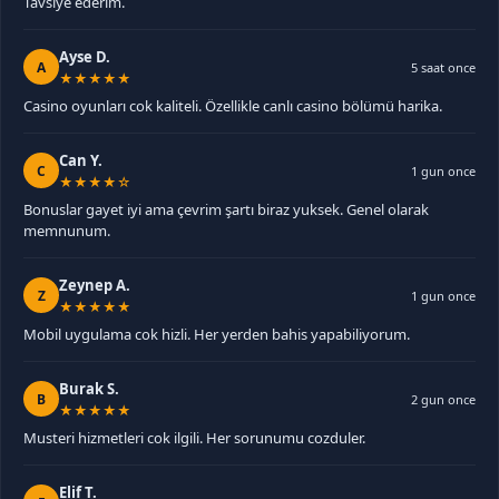
Tavsiye ederim.
Ayse D.
A
5 saat once
★★★★★
Casino oyunları cok kaliteli. Özellikle canlı casino bölümü harika.
Can Y.
C
1 gun once
★★★★☆
Bonuslar gayet iyi ama çevrim şartı biraz yuksek. Genel olarak
memnunum.
Zeynep A.
Z
1 gun once
★★★★★
Mobil uygulama cok hizli. Her yerden bahis yapabiliyorum.
Burak S.
B
2 gun once
★★★★★
Musteri hizmetleri cok ilgili. Her sorunumu cozduler.
Elif T.