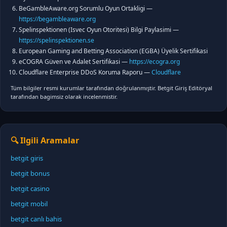
BeGambleAware.org Sorumlu Oyun Ortakligi —
https://begambleaware.org
Spelinspektionen (Isvec Oyun Otoritesi) Bilgi Paylasimi —
https://spelinspektionen.se
European Gaming and Betting Association (EGBA) Üyelik Sertifikasi
eCOGRA Güven ve Adalet Sertifikasi —
https://ecogra.org
Cloudflare Enterprise DDoS Koruma Raporu —
Cloudflare
Tüm bilgiler resmi kurumlar tarafından doğrulanmıştir. Betgit Giriş Editöryal
tarafından bagimsiz olarak incelenmistir.
🔍 Ilgili Aramalar
betgit giris
betgit bonus
betgit casino
betgit mobil
betgit canlı bahis