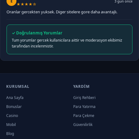
E
3 gun once
★★★★☆
Oranlar gercekten yuksek. Diger sitelere gore daha avantajlı.
✓ Doğrulanmış Yorumlar
Tum yorumlar gercek kullanicilara aittir ve moderasyon ekibimiz
tarafından incelenmistir.
KURUMSAL
YARDIM
Ana Sayfa
Giriş Rehberi
Bonuslar
Para Yatırma
Casino
Para Çekme
Mobil
Güvenilirlik
Blog