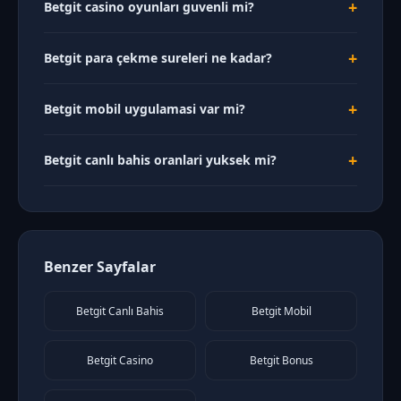
Betgit casino oyunları guvenli mi?
Betgit para çekme sureleri ne kadar?
Betgit mobil uygulamasi var mi?
Betgit canlı bahis oranlari yuksek mi?
Benzer Sayfalar
Betgit Canlı Bahis
Betgit Mobil
Betgit Casino
Betgit Bonus