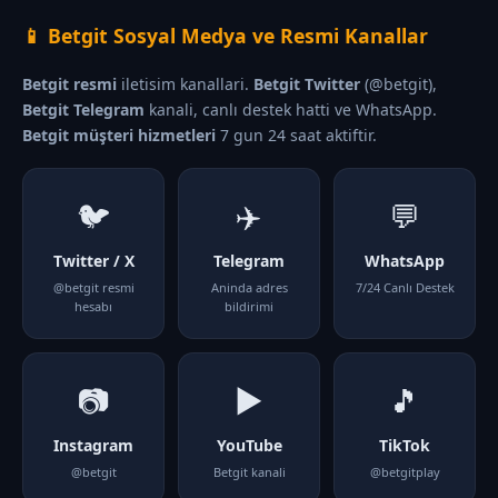
📱 Betgit Sosyal Medya ve Resmi Kanallar
Betgit resmi
iletisim kanallari.
Betgit Twitter
(@betgit),
Betgit Telegram
kanali, canlı destek hatti ve WhatsApp.
Betgit müşteri hizmetleri
7 gun 24 saat aktiftir.
🐦
✈️
💬
Twitter / X
Telegram
WhatsApp
@betgit resmi
Aninda adres
7/24 Canlı Destek
hesabı
bildirimi
📷
▶️
🎵
Instagram
YouTube
TikTok
@betgit
Betgit kanali
@betgitplay