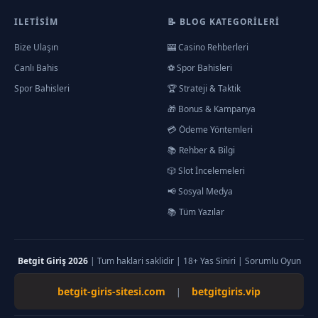
ILETISIM
📝 BLOG KATEGORILERI
Bize Ulaşın
🎰 Casino Rehberleri
Canlı Bahis
⚽ Spor Bahisleri
Spor Bahisleri
🏆 Strateji & Taktik
🎁 Bonus & Kampanya
💳 Ödeme Yöntemleri
📚 Rehber & Bilgi
🎲 Slot İncelemeleri
📢 Sosyal Medya
📚 Tüm Yazılar
Betgit Giriş 2026
| Tum haklari saklidir | 18+ Yas Siniri | Sorumlu Oyun
betgit-giris-sitesi.com
betgitgiris.vip
|