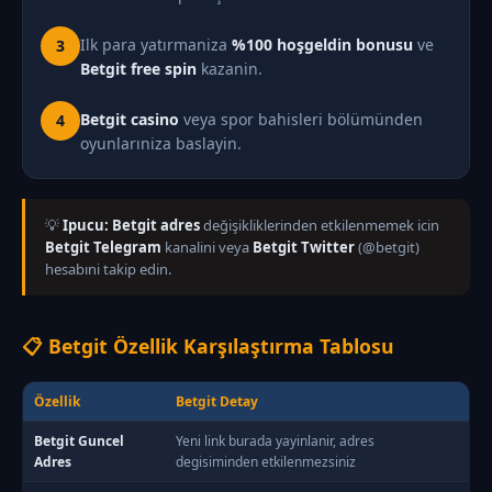
Ilk para yatırmaniza
%100 hoşgeldin bonusu
ve
3
Betgit free spin
kazanin.
Betgit casino
veya spor bahisleri bölümünden
4
oyunlarıniza baslayin.
💡
Ipucu:
Betgit adres
değişikliklerinden etkilenmemek icin
Betgit Telegram
kanalini veya
Betgit Twitter
(@betgit)
hesabıni takip edin.
📋 Betgit Özellik Karşılaştırma Tablosu
Özellik
Betgit Detay
Betgit Guncel
Yeni link burada yayinlanir, adres
Adres
degisiminden etkilenmezsiniz