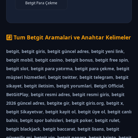
Betgit Para Çekme
#️⃣ Tum Betgit Aramalari ve Anahtar Kelimeler
betgit
,
betgit giris
,
betgit güncel adres
,
betgit yeni link
,
betgit mobil
,
betgit casino
,
betgit bonus
,
betgit free spin
,
betgit slot
,
betgit para yatırma
,
betgit para çekme
,
betgit
müşteri hizmetleri
,
betgit twitter
,
betgit telegram
,
betgit
sikayet
,
betgit iletisim
,
betgit yorumlari
,
Betgit Official
,
BetGitPlay
,
betgit resmi adres
,
betgit resmi giris
,
betgit
2026 güncel adres
,
betgite gir
,
betgit giris.org
,
betgit x
,
betgit Sikayetvar
,
betgit kayit ol
,
betgit üye ol
,
betgit canlı
bahis
,
betgit spor bahisleri
,
betgit poker
,
betgit rulet
,
betgit blackjack
,
betgit baccarat
,
betgit lisans
,
betgit
güvenilir mi
,
betgit vip
,
betgit papara
,
betgit kripto
,
betgit