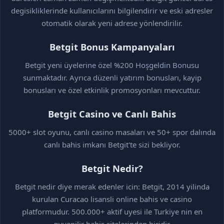
degisikliklerinde kullanıcılarını bilgilendirir ve eski adresler
otomatik olarak yeni adrese yönlendirilir.
Betgit Bonus Kampanyaları
Betgit yeni üyelerine özel %200 Hoşgeldin Bonusu
sunmaktadır. Ayrıca düzenli yatırım bonusları, kayip
bonusları ve özel etkinlik promosyonları mevcuttur.
Betgit Casino ve Canlı Bahis
5000+ slot oyunu, canlı casino masaları ve 50+ spor dalında
canlı bahis imkanı Betgit'te sizi bekliyor.
Betgit Nedir?
Betgit nedir diye merak edenler icin: Betgit, 2014 yilinda
kurulan Curacao lisansli online bahis ve casino
platformudur. 500.000+ aktif uyesi ile Turkiye nin en